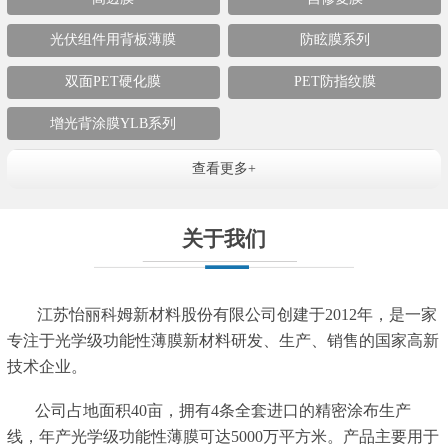
光伏组件用背板薄膜
防眩膜系列
双面PET硬化膜
PET防指纹膜
增光背涂膜YLB系列
查看更多+
关于我们
江苏怡丽科姆新材料股份有限公司创建于2012年，是一家
专注于光学级功能性薄膜新材料研发、生产、销售的国家高新
技术企业。
公司占地面积40亩，拥有4条全套进口的精密涂布生产
线，年产光学级功能性薄膜可达5000万平方米。产品主要用于